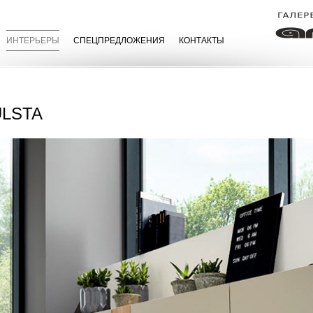
ИНТЕРЬЕРЫ
СПЕЦПРЕДЛОЖЕНИЯ
КОНТАКТЫ
LSTA