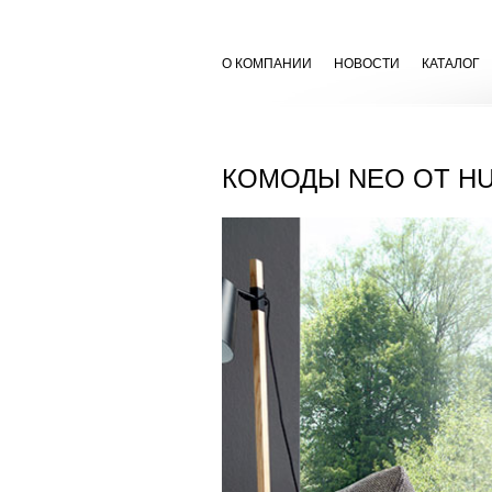
О КОМПАНИИ
НОВОСТИ
КАТАЛОГ
КОМОДЫ NEO ОТ HU