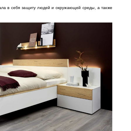
ла в себя защиту людей и окружающей среды, а также