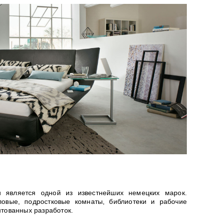
 является одной из известнейших немецких марок.
оловые, подростковые комнаты, библиотеки и рабочие
нтованных разработок.