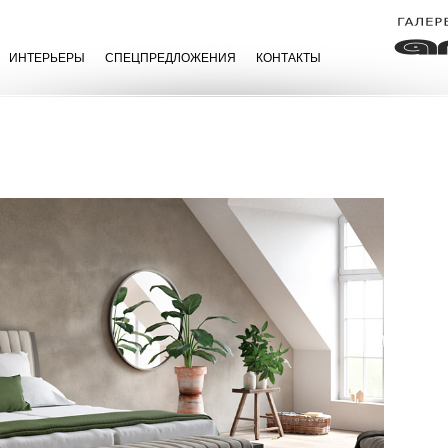
ИНТЕРЬЕРЫ
СПЕЦПРЕДЛОЖЕНИЯ
КОНТАКТЫ