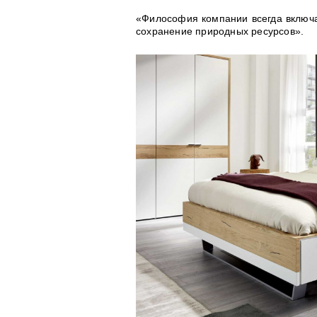
«Философия компании всегда включа
сохранение природных ресурсов».