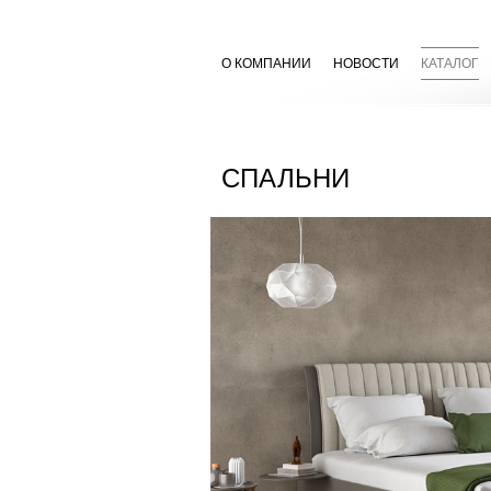
О КОМПАНИИ
НОВОСТИ
КАТАЛОГ
СПАЛЬНИ